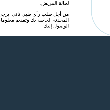
لحالة المريض.
من أجل طلب رأي طبي ثاني يرجى إر
المحدثة الخاصة بك وتقديم معلوما
الوصول إليك.