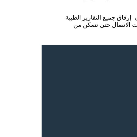
فاق جميع التقارير الطبية
ت الاتصال حتى نتمكن من