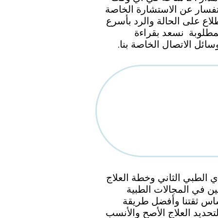
ستفسار عن الاستشارة الخاصة
لاع على الحالة والرد بأسرع
نسعد بقراءة
ئل الاتصال الخاصة بنا.
وفر لك الرأي الطبي الثاني وخطة العلاج
ن في المجالات الطبية
ساس ثقتنا وأفضل طريقة
تحديد العلاج الأصح والأنسب