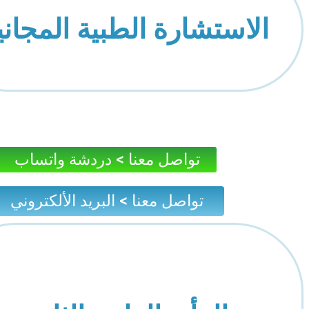
الاستشارة الطبية المجاني
تواصل معنا > دردشة واتساب
تواصل معنا > البريد الألكتروني